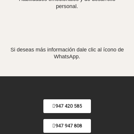
personal.
Si deseas más información dale clic al ícono de
WhatsApp.
947 420 585
947 947 808