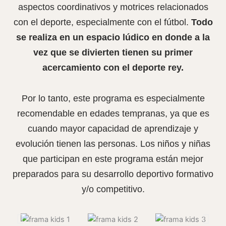
aspectos coordinativos y motrices relacionados
con el deporte, especialmente con el fútbol.
Todo
se realiza en un espacio lúdico en donde a la
vez que se divierten tienen su primer
acercamiento con el deporte rey.
Por lo tanto, este programa es especialmente
recomendable en edades tempranas, ya que es
cuando mayor capacidad de aprendizaje y
evolución tienen las personas. Los niños y niñas
que participan en este programa están mejor
preparados para su desarrollo deportivo formativo
y/o competitivo.