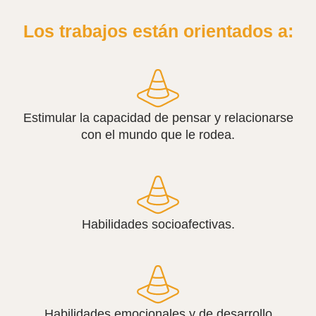
Los trabajos están orientados a:
Estimular la capacidad de pensar y relacionarse
con el mundo que le rodea.
Habilidades socioafectivas.
Habilidades emocionales y de desarrollo